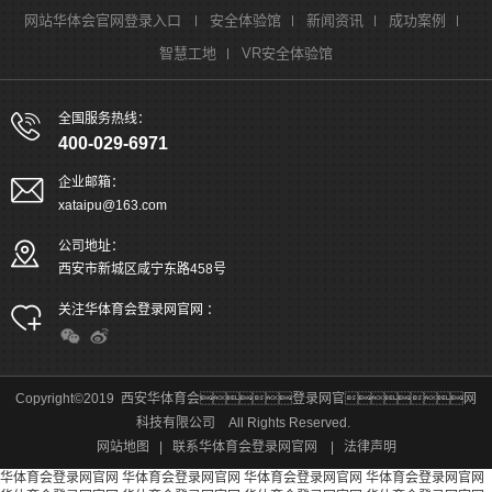
网站华体会官网登录入口
安全体验馆
新闻资讯
成功案例
智慧工地
VR安全体验馆
全国服务热线：
400-029-6971
企业邮箱：
xataipu@163.com
公司地址：
西安市新城区咸宁东路458号
关注华体育会登录网官网 ：
Copyright©2019 西安华体育会登录网官网
科技有限公司 All Rights Reserved.
网站地图
|
联系华体育会登录网官网
|
法律声明
华体育会登录网官网
华体育会登录网官网
华体育会登录网官网
华体育会登录网官网