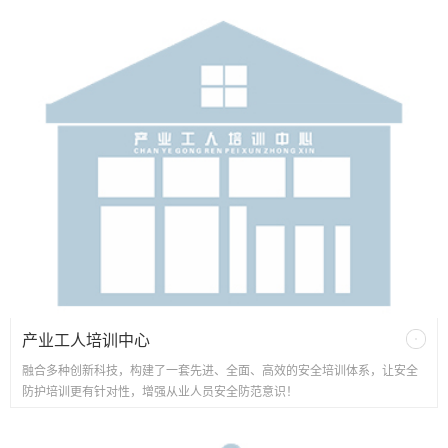
产业工人培训中心
融合多种创新科技，构建了一套先进、全面、高效的安全培训体系，让安全
防护培训更有针对性，增强从业人员安全防范意识！