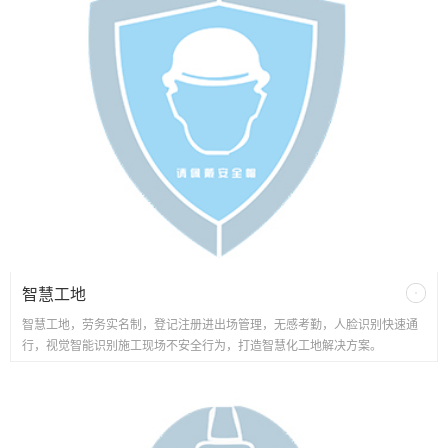
智慧工地
智慧工地，劳务实名制，登记注册进出场管理，无感考勤，人脸识别快速通
行，视觉智能识别施工现场不安全行为，打造智慧化工地解决方案。