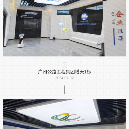
广州公路工程集团增天1标
2024-07-02