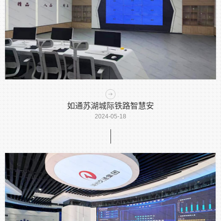
如通苏湖城际铁路智慧安
2024-05-18