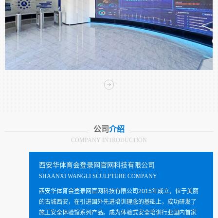
公司
介绍
COMPANY INTRODUCTION
西安华体育会登录网官网科技有限公司
SHAANXI WANGLI SCULPTURE COMPANY
西安华体育会登录网官网科技有限公司2015年成立，位于美丽
的古城西安，在引进国外先进培训理念的基础上，成功研发了
施工安全体验馆系列产品。成为体验式安全培训行业国内首家