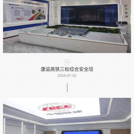
康渝高铁三标综合安全培
2024-07-02